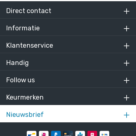
Direct contact
Informatie
Klantenservice
Handig
Follow us
Keurmerken
Nieuwsbrief