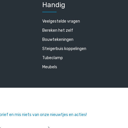
Handig
Veelgestelde vragen
Bereken het zelf
Bouwtekeningen
Steigerbuis koppelingen
Tubeclamp
Meubels
sbrief en mis niets van onze nieuwtjes en acties!