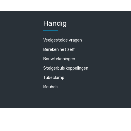
Handig
Veelgestelde vragen
Bereken het zelf
Bouwtekeningen
Steigerbuis koppelingen
Tubeclamp
Meubels