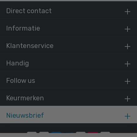
Direct contact
Informatie
Klantenservice
Handig
Follow us
Keurmerken
Nieuwsbrief