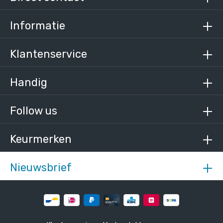
Informatie
Klantenservice
Handig
Follow us
Keurmerken
Nieuwsbrief