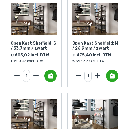
Open Kast Sheffield: S
Open Kast Sheffield: M
/ 33,7mm / zwart
/ 26,9mm / zwart
€ 605,02 incl. BTW
€ 475,40 incl. BTW
€ 500,02 excl. BTW
€ 392,89 excl. BTW