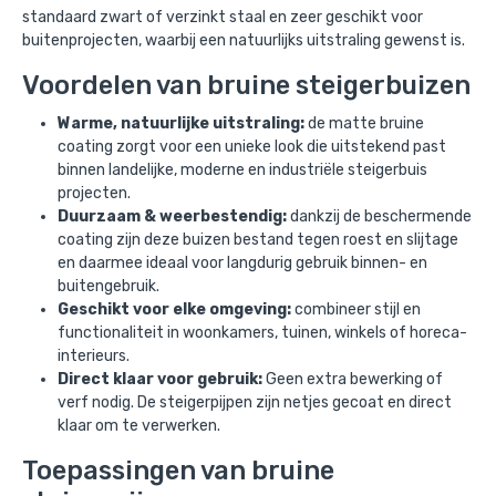
standaard zwart of verzinkt staal en zeer geschikt voor
buitenprojecten, waarbij een natuurlijks uitstraling gewenst is.
Voordelen van bruine steigerbuizen
Warme, natuurlijke uitstraling:
de matte bruine
coating zorgt voor een unieke look die uitstekend past
binnen landelijke, moderne en industriële steigerbuis
projecten.
Duurzaam & weerbestendig:
dankzij de beschermende
coating zijn deze buizen bestand tegen roest en slijtage
en daarmee ideaal voor langdurig gebruik binnen- en
buitengebruik.
Geschikt voor elke omgeving:
combineer stijl en
functionaliteit in woonkamers, tuinen, winkels of horeca-
interieurs.
Direct klaar voor gebruik:
Geen extra bewerking of
verf nodig. De steigerpijpen zijn netjes gecoat en direct
klaar om te verwerken.
Toepassingen van bruine