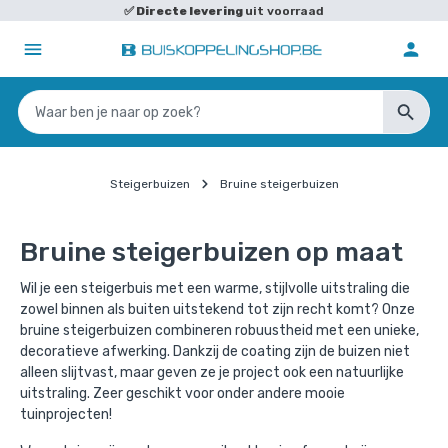
✅
Directe levering
uit voorraad
✅
Steigerbuizen
Bruine steigerbuizen
Bruine steigerbuizen op maat
Wil je een steigerbuis met een warme, stijlvolle uitstraling die
zowel binnen als buiten uitstekend tot zijn recht komt? Onze
bruine steigerbuizen combineren robuustheid met een unieke,
decoratieve afwerking. Dankzij de coating zijn de buizen niet
alleen slijtvast, maar geven ze je project ook een natuurlijke
uitstraling. Zeer geschikt voor onder andere mooie
tuinprojecten!