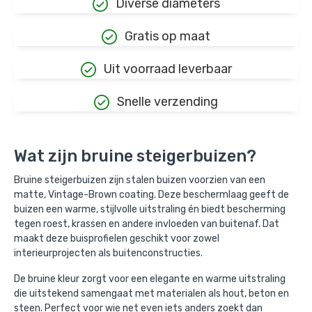
Diverse diameters
Gratis op maat
Uit voorraad leverbaar
Snelle verzending
Wat zijn bruine steigerbuizen?
Bruine steigerbuizen zijn stalen buizen voorzien van een
matte, Vintage-Brown coating. Deze beschermlaag geeft de
buizen een warme, stijlvolle uitstraling én biedt bescherming
tegen roest, krassen en andere invloeden van buitenaf. Dat
maakt deze buisprofielen geschikt voor zowel
interieurprojecten als buitenconstructies.
De bruine kleur zorgt voor een elegante en warme uitstraling
die uitstekend samengaat met materialen als hout, beton en
steen. Perfect voor wie net even iets anders zoekt dan