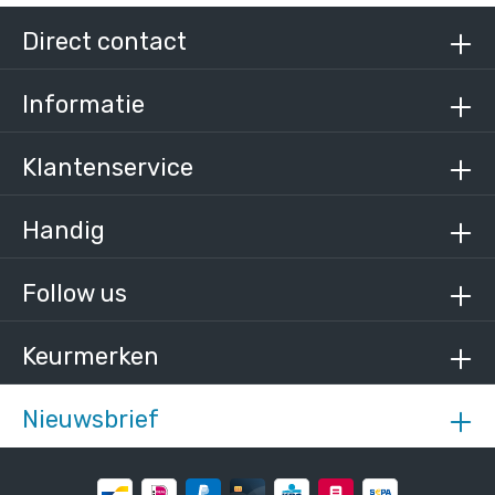
Direct contact
Informatie
Klantenservice
Handig
Follow us
Keurmerken
Nieuwsbrief