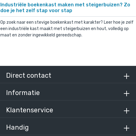
Industriële boekenkast maken met steigerbuizen? Zo
doe je het zelf stap voor stap
Op zoek naar een stevige boekenkast met karakter? Leer hoe je zelf
een industriële kast maakt met steigerbuizen en hout, volledig op
maat en zonder ingewikkeld gereedschap.
Direct contact
Informatie
Klantenservice
Handig