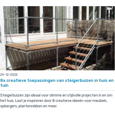
29-12-2022
8x creatieve toepassingen van steigerbuizen in huis en
tuin
Steigerbuizen zijn ideaal voor slimme en stijlvolle projecten in en om
het huis. Laat je inspireren door 8 creatieve ideeën voor meubels,
opbergers, plantenrekken en meer.