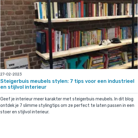
27-02-2023
Steigerbuis meubels stylen: 7 tips voor een industrieel
en stijlvol interieur
Geef je interieur meer karakter met steigerbuis meubels. In dit blog
ontdek je 7 slimme stylingtips om ze perfect te laten passen in een
stoer en stijlvol interieur.