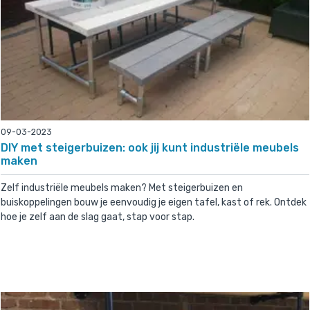
09-03-2023
DIY met steigerbuizen: ook jij kunt industriële meubels
maken
Zelf industriële meubels maken? Met steigerbuizen en
buiskoppelingen bouw je eenvoudig je eigen tafel, kast of rek. Ontdek
hoe je zelf aan de slag gaat, stap voor stap.