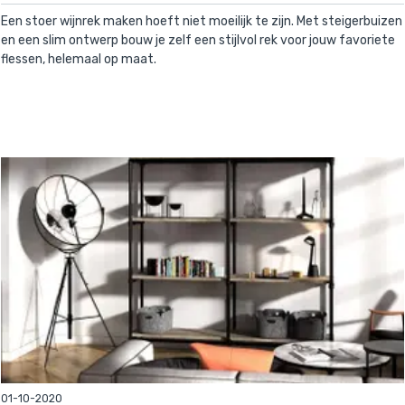
Een stoer wijnrek maken hoeft niet moeilijk te zijn. Met steigerbuizen
en een slim ontwerp bouw je zelf een stijlvol rek voor jouw favoriete
flessen, helemaal op maat.
01-10-2020