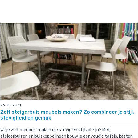
25-10-2021
Zelf steigerbuis meubels maken? Zo combineer je stijl,
stevigheid en gemak
Wil je zelf meubels maken die stevig én stijlvol zijn? Met
steigerbuizen en buiskoppelingen bouw je eenvoudig tafels, kasten