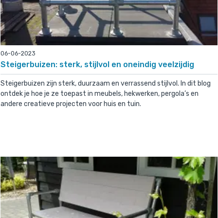
06-06-2023
Steigerbuizen: sterk, stijlvol en oneindig veelzijdig
Steigerbuizen zijn sterk, duurzaam en verrassend stijlvol. In dit blog
ontdek je hoe je ze toepast in meubels, hekwerken, pergola’s en
andere creatieve projecten voor huis en tuin.