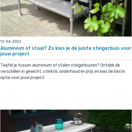
13-04-2023
Aluminium of staal? Zo kies je de juiste steigerbuis voor
jouw project
Twijfel je tussen aluminium of stalen steigerbuizen? Ontdek de
verschillen in gewicht, sterkte, onderhoud en prijs en kies de beste
optie voor jouw project.