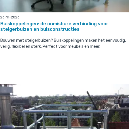
23-11-2023
Buiskoppelingen: de onmisbare verbinding voor
steigerbuizen en buisconstructies
Bouwen met steigerbuizen? Buiskoppelingen maken het eenvoudig,
veilig, flexibel en sterk. Perfect voor meubels en meer.