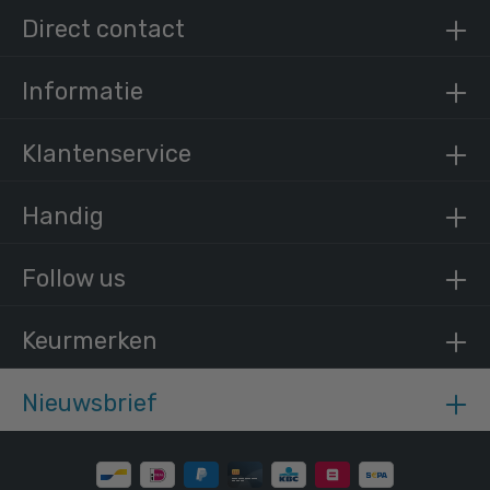
Direct contact
Informatie
Klantenservice
Handig
Follow us
Keurmerken
Nieuwsbrief