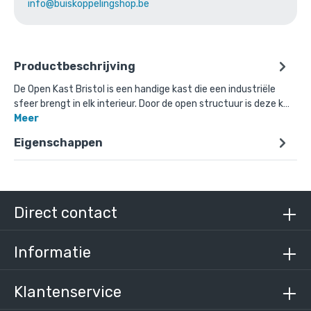
info@buiskoppelingshop.be
Productbeschrijving
De Open Kast Bristol is een handige kast die een industriële
sfeer brengt in elk interieur. Door de open structuur is deze k…
Meer
Eigenschappen
Direct contact
Informatie
Klantenservice