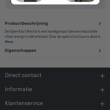
info@buiskoppelingshop.be
Productbeschrijving
De Open Kast Bristol is een handige kast die een industriële
sfeer brengt in elk interieur. Door de open structuur is deze k…
Meer
Eigenschappen
Direct contact
Informatie
Klantenservice