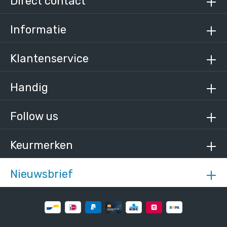
Direct contact
Informatie
Klantenservice
Handig
Follow us
Keurmerken
Nieuwsbrief