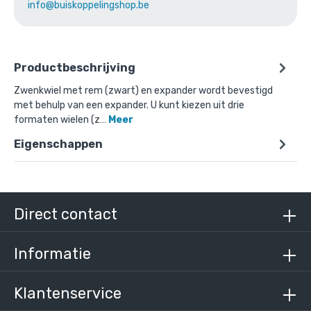
info@buiskoppelingshop.be
Productbeschrijving
Zwenkwiel met rem (zwart) en expander wordt bevestigd
met behulp van een expander. U kunt kiezen uit drie
formaten wielen (z…
Meer
Eigenschappen
Direct contact
Informatie
Klantenservice