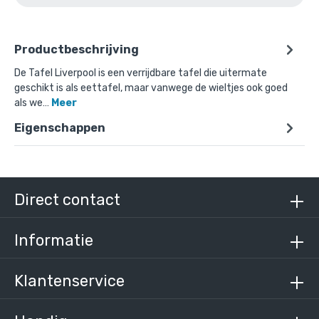
Productbeschrijving
De Tafel Liverpool is een verrijdbare tafel die uitermate
geschikt is als eettafel, maar vanwege de wieltjes ook goed
als we…
Meer
Eigenschappen
Direct contact
Informatie
Klantenservice