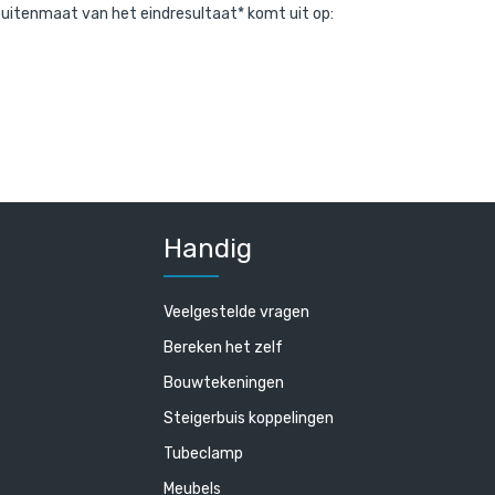
e buitenmaat van het eindresultaat* komt uit op:
Handig
Veelgestelde vragen
Bereken het zelf
Bouwtekeningen
Steigerbuis koppelingen
Tubeclamp
Meubels