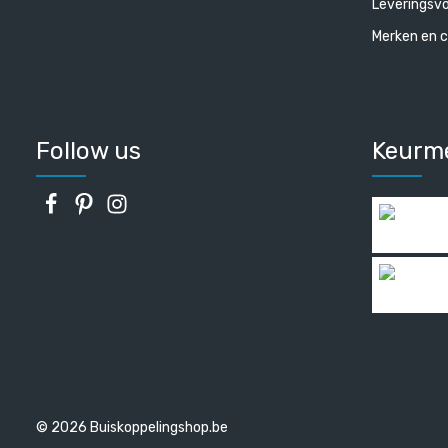
Leveringsv
Merken en c
Follow us
Keurm
© 2026 Buiskoppelingshop.be