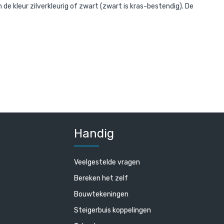
 de kleur zilverkleurig of zwart (zwart is kras-bestendig).
De
Handig
Veelgestelde vragen
Bereken het zelf
Bouwtekeningen
Steigerbuis koppelingen