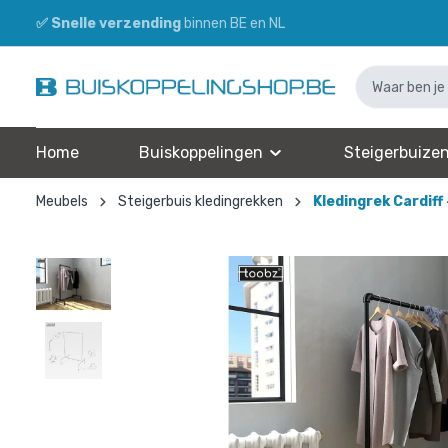
✅
Snelle verzending
binnen BE en NL
Home
Buiskoppelingen
Steigerbuize
Meubels
Steigerbuis kledingrekken
Kledingrek Cardiff