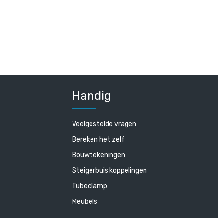
Handig
Veelgestelde vragen
Bereken het zelf
Bouwtekeningen
Steigerbuis koppelingen
Tubeclamp
Meubels