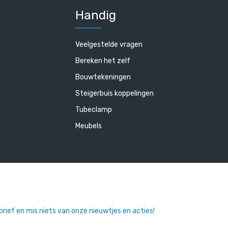
Handig
Veelgestelde vragen
Bereken het zelf
Bouwtekeningen
Steigerbuis koppelingen
Tubeclamp
Meubels
sbrief en mis niets van onze nieuwtjes en acties!