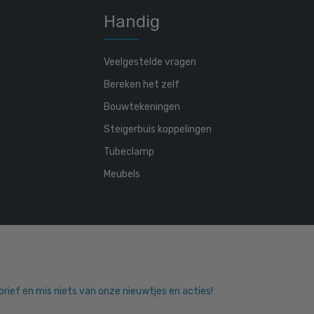
Handig
Veelgestelde vragen
Bereken het zelf
Bouwtekeningen
Steigerbuis koppelingen
Tubeclamp
Meubels
sbrief en mis niets van onze nieuwtjes en acties!