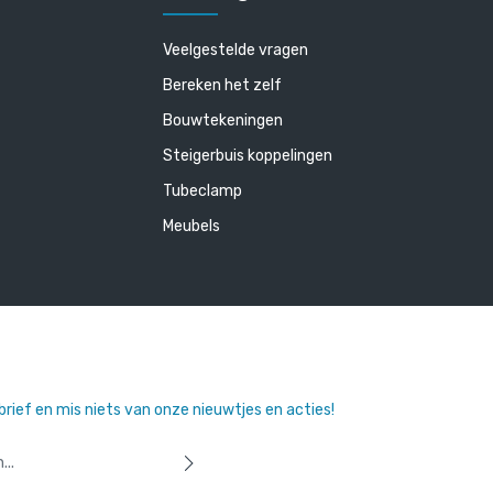
Veelgestelde vragen
Bereken het zelf
Bouwtekeningen
Steigerbuis koppelingen
Tubeclamp
Meubels
sbrief en mis niets van onze nieuwtjes en acties!