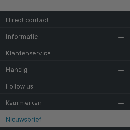
Direct contact
Informatie
Klantenservice
Handig
Follow us
Keurmerken
Nieuwsbrief