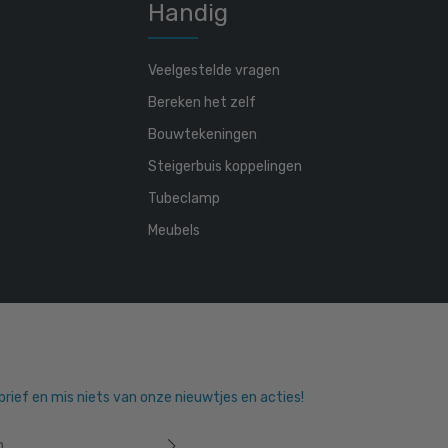
Handig
Veelgestelde vragen
Bereken het zelf
Bouwtekeningen
Steigerbuis koppelingen
Tubeclamp
Meubels
sbrief en mis niets van onze nieuwtjes en acties!