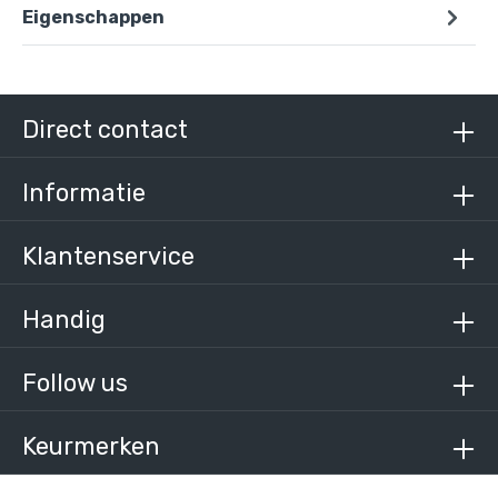
Eigenschappen
Direct contact
Informatie
Klantenservice
Handig
Follow us
Keurmerken