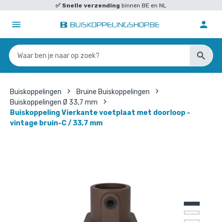
✅
Snelle verzending
binnen BE en NL
Buiskoppelingen
Bruine Buiskoppelingen
Buiskoppelingen Ø 33,7 mm
Buiskoppeling Vierkante voetplaat met doorloop -
vintage bruin-C / 33,7 mm