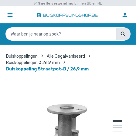
✅
Snelle verzending
binnen BE en NL
Buiskoppelingen
Alle Gegalvaniseerd
Buiskoppelingen Ø 26,9 mm
Buiskoppeling Straatpot-B / 26,9 mm