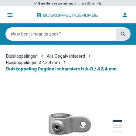
✅
Snelle verzending
binnen BE en NL
Buiskoppelingen
Alle Gegalvaniseerd
Buiskoppelingen Ø 42,4 mm
Buiskoppeling Oogdeel scharnierstuk-D / 42,4 mm