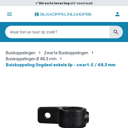
✅
Directe levering
uit voorraad
Buiskoppelingen
Zwarte Buiskoppelingen
Buiskoppelingen Ø 48,3 mm
Buiskoppeling Oogdeel enkele lip - zwart-E / 48,3 mm