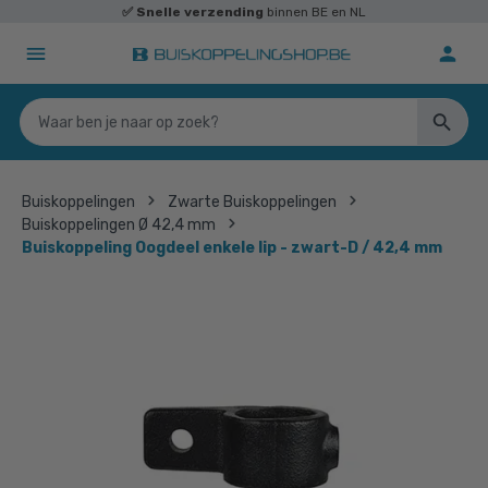
✅
Snelle verzending
binnen BE en NL
Buiskoppelingen
Zwarte Buiskoppelingen
Buiskoppelingen Ø 42,4 mm
Buiskoppeling Oogdeel enkele lip - zwart-D / 42,4 mm