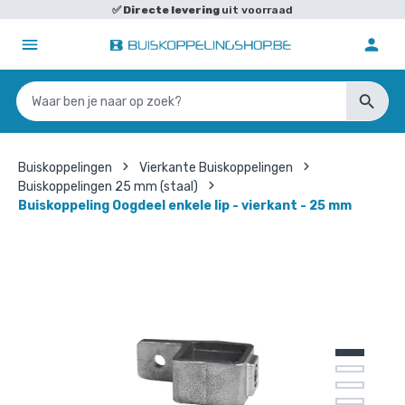
✅
Directe levering
uit voorraad
Buiskoppelingen
Vierkante Buiskoppelingen
Buiskoppelingen 25 mm (staal)
Buiskoppeling Oogdeel enkele lip - vierkant - 25 mm