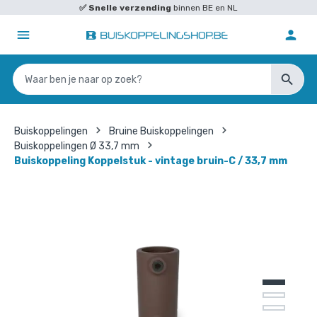
✅
Snelle verzending
binnen BE en NL
Buiskoppelingen
Bruine Buiskoppelingen
Buiskoppelingen Ø 33,7 mm
Buiskoppeling Koppelstuk - vintage bruin-C / 33,7 mm