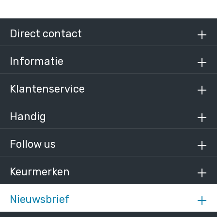
Direct contact
Informatie
Klantenservice
Handig
Follow us
Keurmerken
Nieuwsbrief