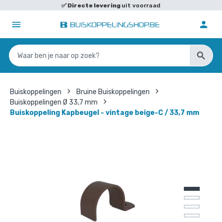
✅
Directe levering
uit voorraad
Buiskoppelingen
Bruine Buiskoppelingen
Buiskoppelingen Ø 33,7 mm
Buiskoppeling Kapbeugel - vintage beige-C / 33,7 mm