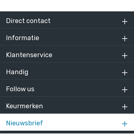
Direct contact
Informatie
Klantenservice
Handig
Follow us
Keurmerken
Nieuwsbrief