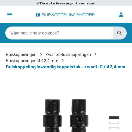
✅
Directe levering
uit voorraad
Buiskoppelingen
Zwarte Buiskoppelingen
Buiskoppelingen Ø 42,4 mm
Buiskoppeling Inwendig koppelstuk - zwart-D / 42,4 mm