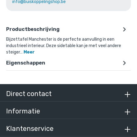
info@buiskoppelingshop.be
Productbeschrijving
Bijzettafel Manchester is de perfecte aanvulling in een
industrieel interieur. Deze sidetable kan je met veel andere
steiger…
Meer
Eigenschappen
Direct contact
Informatie
Klantenservice