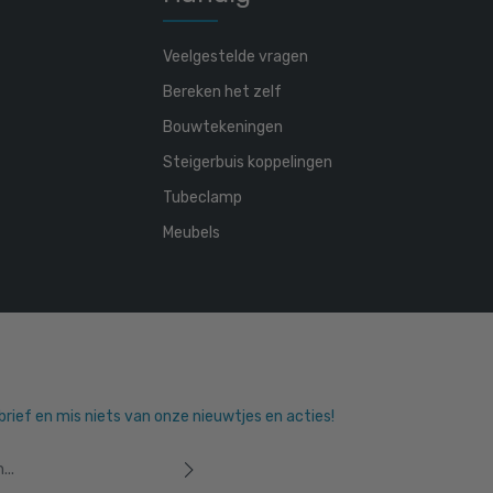
Veelgestelde vragen
Bereken het zelf
Bouwtekeningen
Steigerbuis koppelingen
Tubeclamp
Meubels
sbrief en mis niets van onze nieuwtjes en acties!